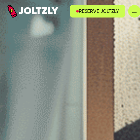
JOLTZLY
RESERVE JOLTZLY